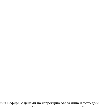
ны Есфирь, с ценами на коррекцию овала лица и фото до и