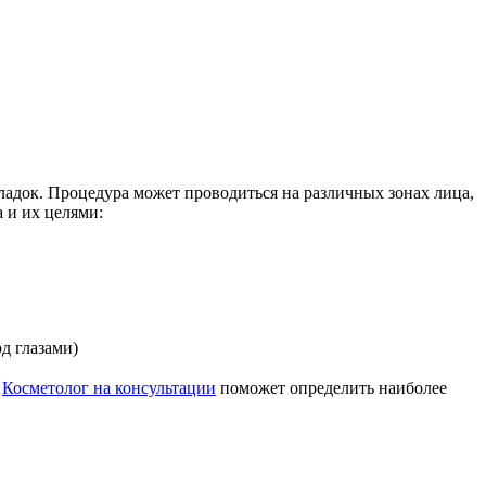
ладок. Процедура может проводиться на различных зонах лица,
 и их целями:
д глазами)
.
Косметолог на консультации
поможет определить наиболее