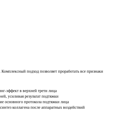
 Комплексный подход позволяет проработать все признаки
нг-эффект в верхней трети лица
ней, усиливая результат подтяжки
вие основного протокола подтяжки лица
синтез коллагена после аппаратных воздействий