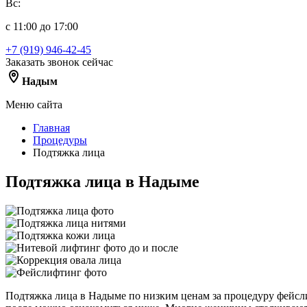
Вс:
с 11:00 до 17:00
+7 (919) 946-42-45
Заказать звонок сейчас
Надым
Меню сайта
Главная
Процедуры
Подтяжка лица
Подтяжка лица в Надыме
Подтяжка лица в Надыме по низким ценам за процедуру фейсли