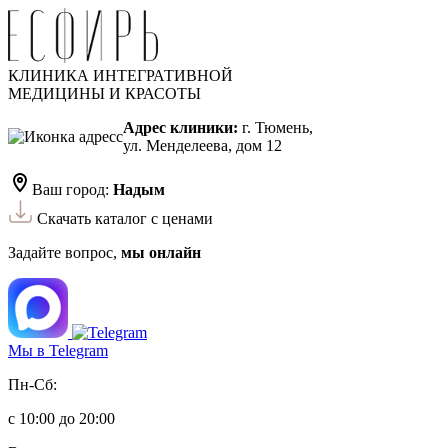
КЛИНИКА ИНТЕГРАТИВНОЙ
МЕДИЦИНЫ И КРАСОТЫ
Адрес клиники:
г. Тюмень,
ул. Менделеева, дом 12
Ваш город:
Надым
Скачать каталог с ценами
Задайте вопрос,
мы онлайн
Мы в Telegram
Пн-Сб:
с 10:00 до 20:00