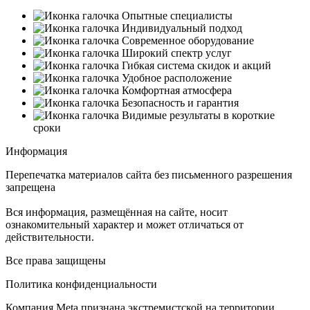
Опытные специалисты
Индивидуальный подход
Современное оборудование
Широкий спектр услуг
Гибкая система скидок и акций
Удобное расположение
Комфортная атмосфера
Безопасность и гарантия
Видимые результаты в короткие
сроки
Информация
Перепечатка материалов сайта без письменного разрешения
запрещена
Вся информация, размещённая на сайте, носит
ознакомительный характер и может отличаться от
действительности.
Все права защищены
Политика конфиденциальности
Компания Meta признана экстремистской на территории