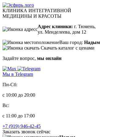
КЛИНИКА ИНТЕГРАТИВНОЙ
МЕДИЦИНЫ И КРАСОТЫ
Адрес клиники:
г. Тюмень,
ул. Менделеева, дом 12
Ваш город:
Надым
Скачать каталог с ценами
Задайте вопрос,
мы онлайн
Мы в Telegram
Пн-Сб:
с 10:00 до 20:00
Вс:
с 11:00 до 17:00
+7 (919) 946-42-45
Заказать звонок сейчас