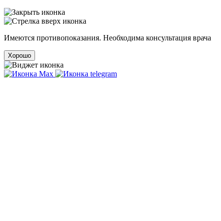
Имеются противопоказания. Необходима консультация врача
Хорошо