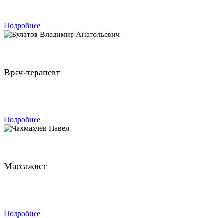
ЗАПИСАТЬСЯ
Подробнее
Булатов Владимир Анатольевич
Врач-терапевт
ЗАПИСАТЬСЯ
Подробнее
Чахмахчев Павел
Массажист
ЗАПИСАТЬСЯ
Подробнее