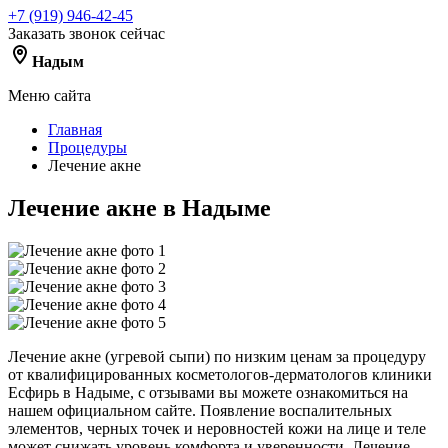
+7 (919) 946-42-45
Заказать звонок сейчас
Надым
Меню сайта
Главная
Процедуры
Лечение акне
Лечение акне в Надыме
Лечение акне (угревой сыпи) по низким ценам за процедуру
от квалифицированных косметологов-дерматологов клиники
Есфирь в Надыме, с отзывами вы можете ознакомиться на
нашем официальном сайте. Появление воспалительных
элементов, черных точек и неровностей кожи на лице и теле
может снижать уровень комфорта и уверенности. Лечение