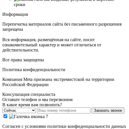
сроки
Информация
Перепечатка материалов сайта без письменного разрешения
запрещена
Вся информация, размещённая на сайте, носит
ознакомительный характер и может отличаться от
действительности.
Все права защищены
Политика конфиденциальности
Компания Meta признана экстремистской на территории
Российской Федерации
Консультация специалиста
Оставьте телефон и мы перезвоним
В какое время вам позвонить?
Заказать звонок
Cогласен с условиями
политики конфиденциальности данных