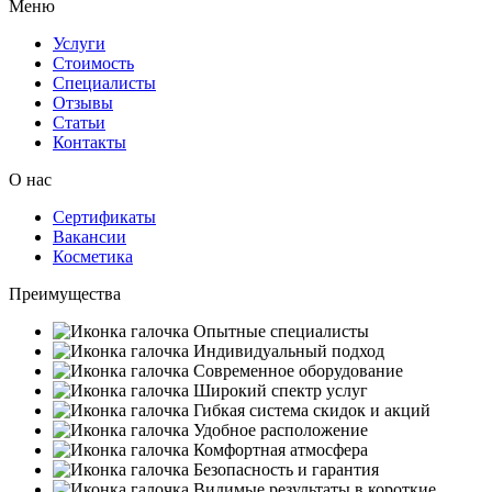
Меню
Услуги
Стоимость
Специалисты
Отзывы
Статьи
Контакты
О нас
Сертификаты
Вакансии
Косметика
Преимущества
Опытные специалисты
Индивидуальный подход
Современное оборудование
Широкий спектр услуг
Гибкая система скидок и акций
Удобное расположение
Комфортная атмосфера
Безопасность и гарантия
Видимые результаты в короткие