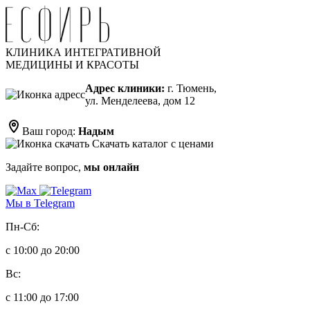
КЛИНИКА ИНТЕГРАТИВНОЙ
МЕДИЦИНЫ И КРАСОТЫ
Адрес клиники:
г. Тюмень,
ул. Менделеева, дом 12
Ваш город:
Надым
Скачать каталог с ценами
Задайте вопрос,
мы онлайн
Мы в Telegram
Пн-Сб:
с 10:00 до 20:00
Вс:
с 11:00 до 17:00