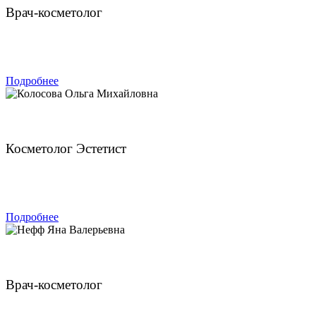
Врач-косметолог
ЗАПИСАТЬСЯ
Подробнее
Колосова Ольга Михайловна
Косметолог Эстетист
ЗАПИСАТЬСЯ
Подробнее
Нефф Яна Валерьевна
Врач-косметолог