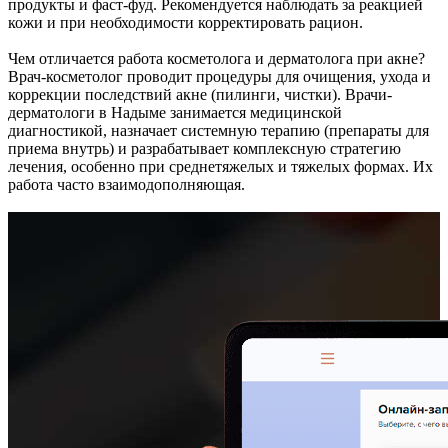
продукты и фаст-фуд. Рекомендуется наблюдать за реакцией
кожи и при необходимости корректировать рацион.
Чем отличается работа косметолога и дерматолога при акне?
Врач-косметолог проводит процедуры для очищения, ухода и
коррекции последствий акне (пилинги, чистки). Врачи-
дерматологи в Надыме занимается медицинской
диагностикой, назначает системную терапию (препараты для
приема внутрь) и разрабатывает комплексную стратегию
лечения, особенно при среднетяжелых и тяжелых формах. Их
работа часто взаимодополняющая.