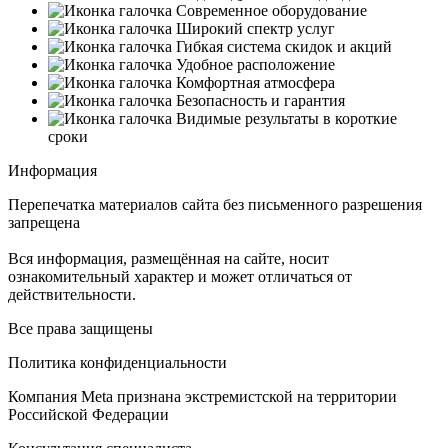
Современное оборудование
Широкий спектр услуг
Гибкая система скидок и акций
Удобное расположение
Комфортная атмосфера
Безопасность и гарантия
Видимые результаты в короткие
сроки
Информация
Перепечатка материалов сайта без письменного разрешения
запрещена
Вся информация, размещённая на сайте, носит
ознакомительный характер и может отличаться от
действительности.
Все права защищены
Политика конфиденциальности
Компания Meta признана экстремистской на территории
Российской Федерации