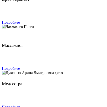
ЗАПИСАТЬСЯ
Подробнее
Чахмахчев Павел
Массажист
ЗАПИСАТЬСЯ
Подробнее
Лукиных Арина Дмитриевна
Медсестра
ЗАПИСАТЬСЯ
Подробнее