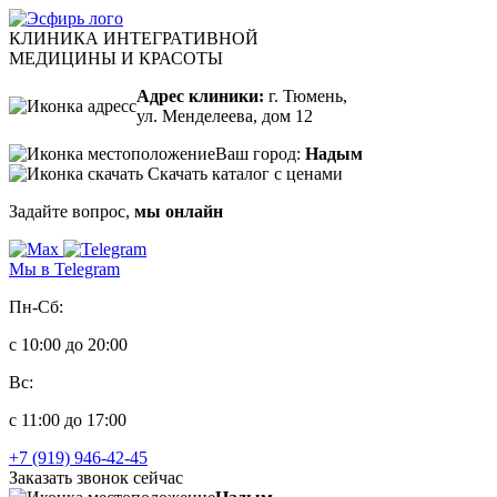
КЛИНИКА ИНТЕГРАТИВНОЙ
МЕДИЦИНЫ И КРАСОТЫ
Адрес клиники:
г. Тюмень,
ул. Менделеева, дом 12
Ваш город:
Надым
Скачать каталог с ценами
Задайте вопрос,
мы онлайн
Мы в Telegram
Пн-Сб:
с 10:00 до 20:00
Вс:
с 11:00 до 17:00
+7 (919) 946-42-45
Заказать звонок сейчас