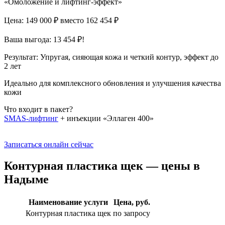
«Омоложение и лифтинг-эффект»
Цена: 149 000 ₽
вместо 162 454 ₽
Ваша выгода: 13 454 ₽!
Результат:
Упругая, сияющая кожа и четкий контур, эффект до
2 лет
Идеально для комплексного обновления и улучшения качества
кожи
Что входит в пакет?
SMAS-лифтинг
+ инъекции «Эллаген 400»
Записаться онлайн сейчас
Контурная пластика щек — цены в
Надыме
Наименование услуги
Цена, руб.
Контурная пластика щек
по запросу