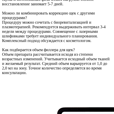
восстановление занимает 5-7 дней.
Можно ли комбинировать коррекцию щек с другими
процедурами?
Процедуру можно сочетать с биоревитализацией и
плазмотерапией. Рекомендуется выдерживать интервал 3-4
недели между процедурами. Совмещение с лазерными
шлифовками требует индивидуального планирования.
Комплексный подход обсуждается с косметологом.
Как подбирается объем филлера для щек?
Объем препарата рассчитывается исходя из степени
возрастных изменений. Учитывается исходный объем тканей
и желаемый результат. Средний объем варьируется от 1,0 до
2,0 мл на зону. Точное количество определяется во время
консультации.