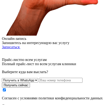
Онлайн-запись
Запишитесь на интересующую вас услугу
Записаться
Прайс-листпо всем услугам
Полный прайс-лист по всем услугам клиники
Выберите куда вам выслать?
Получить сейчас
Cогласен с условиями
политики конфиденциальности данных