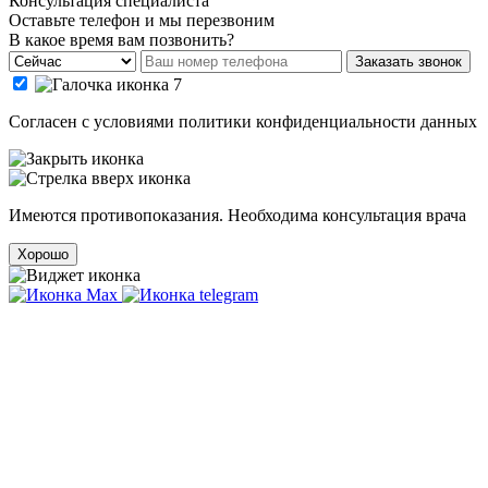
Консультация специалиста
Оставьте телефон и мы перезвоним
В какое время вам позвонить?
Заказать звонок
Cогласен с условиями
политики конфиденциальности данных
Имеются противопоказания. Необходима консультация врача
Хорошо