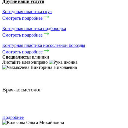
Другие наши услуги
Контурная пластика скул
Смотреть подробнее
Контурная пластика подбородка
Смотреть подробнее
Контурная пластика носослезной борозды
Смотреть подробнее
Специалисты
клиники
Листайте влево/вправо
Чахмахчева Викторина Николаевна
Врач-косметолог
ЗАПИСАТЬСЯ
Подробнее